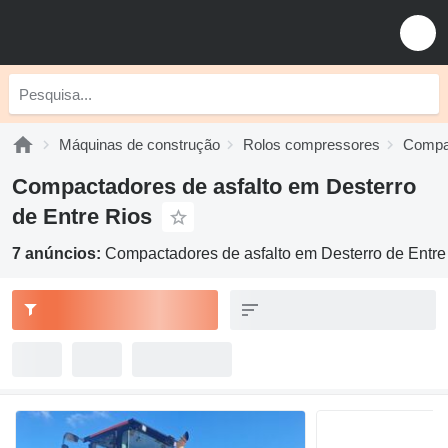
Máquinas de construção
Rolos compressores
Compac
Compactadores de asfalto em Desterro
de Entre Rios
7 anúncios:
Compactadores de asfalto em Desterro de Entre