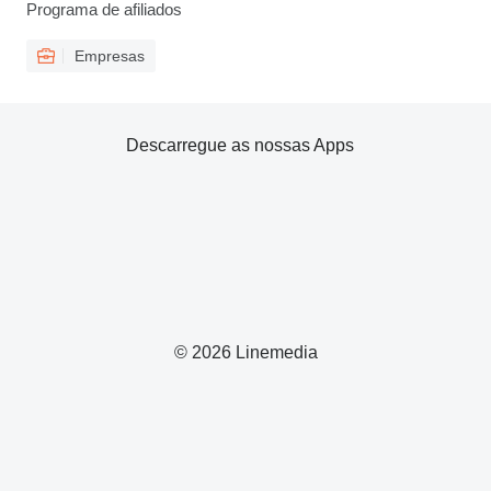
Programa de afiliados
Empresas
Descarregue as nossas Apps
© 2026 Linemedia