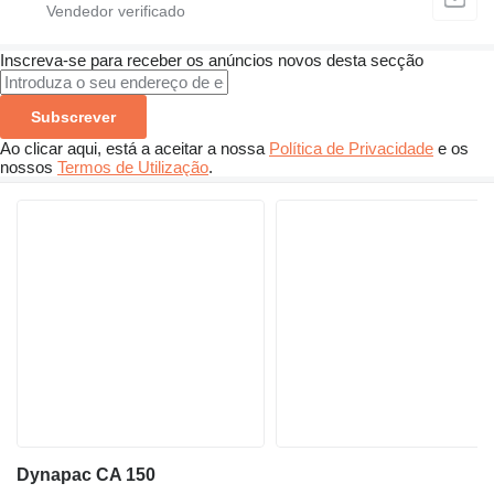
Inscreva-se para receber os anúncios novos desta secção
Subscrever
Ao clicar aqui, está a aceitar a nossa
Política de Privacidade
e os
nossos
Termos de Utilização
.
Dynapac CA 150