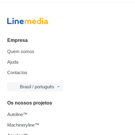
Empresa
Quem somos
Ajuda
Contactos
Brasil / português
Os nossos projetos
Autoline™
Machineryline™