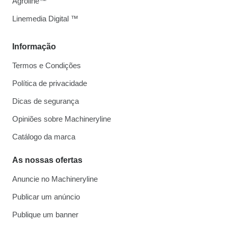
Agroline™
Linemedia Digital ™
Informação
Termos e Condições
Política de privacidade
Dicas de segurança
Opiniões sobre Machineryline
Catálogo da marca
As nossas ofertas
Anuncie no Machineryline
Publicar um anúncio
Publique um banner