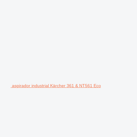
aspirador industrial Kärcher 361 & NT561 Eco