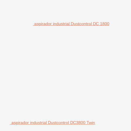
aspirador industrial Dustcontrol DC 1800
aspirador industrial Dustcontrol DC3800 Twin