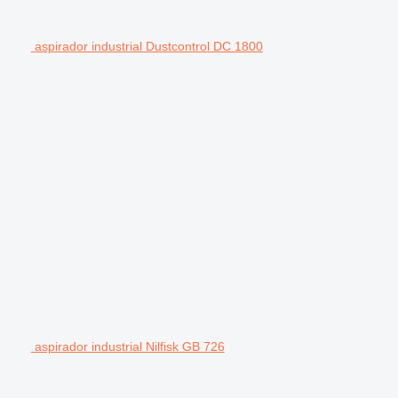
aspirador industrial Dustcontrol DC 1800
aspirador industrial Nilfisk GB 726