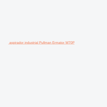
aspirador industrial Pullman Ermator W70P