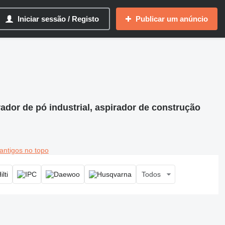
Iniciar sessão / Registo
Publicar um anúncio
rador de pó industrial, aspirador de construção
antigos no topo
Todos