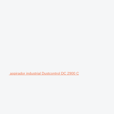
aspirador industrial Dustcontrol DC 2900 C