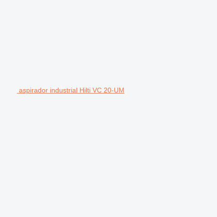
aspirador industrial Hilti VC 20-UM